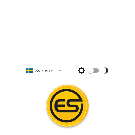
Svenska